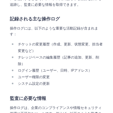
追跡し、監査に必要な情報を取得できます。
記録される主な操作ログ
操作ログには、以下のような重要な活動記録が含まれま
す：
チケットの変更履歴（作成、更新、状態変更、担当者
変更など）
ナレッジベースの編集履歴（記事の追加、更新、削
除）
ログイン履歴（ユーザー、日時、IPアドレス）
ユーザー権限の変更
システム設定の更新
監査に必要な情報
操作ログは、企業のコンプライアンスや情報セキュリティ