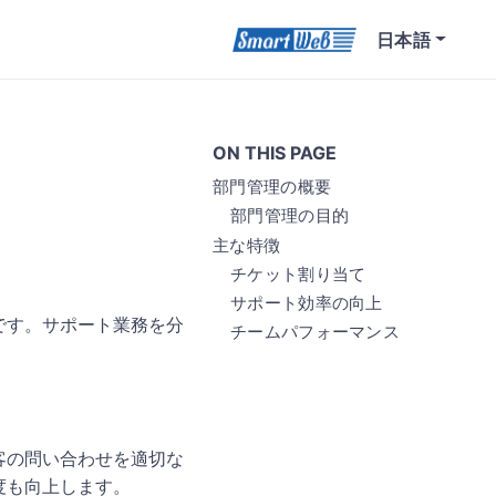
日本語
ON THIS PAGE
部門管理の概要
部門管理の目的
主な特徴
チケット割り当て
サポート効率の向上
です。サポート業務を分
チームパフォーマンス
客の問い合わせを適切な
度も向上します。