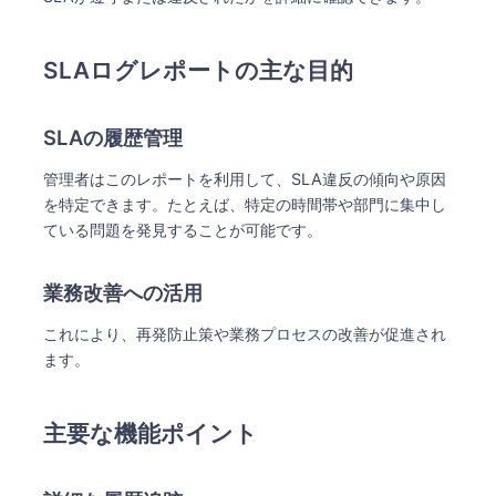
SLAログレポートの主な目的
SLAの履歴管理
管理者はこのレポートを利用して、SLA違反の傾向や原因
を特定できます。たとえば、特定の時間帯や部門に集中し
ている問題を発見することが可能です。
業務改善への活用
これにより、再発防止策や業務プロセスの改善が促進され
ます。
主要な機能ポイント