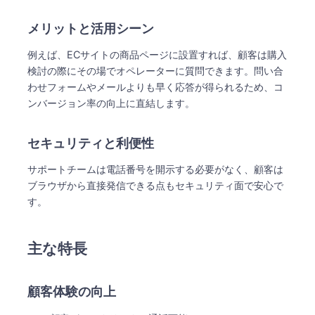
メリットと活用シーン
例えば、ECサイトの商品ページに設置すれば、顧客は購入
検討の際にその場でオペレーターに質問できます。問い合
わせフォームやメールよりも早く応答が得られるため、コ
ンバージョン率の向上に直結します。
セキュリティと利便性
サポートチームは電話番号を開示する必要がなく、顧客は
ブラウザから直接発信できる点もセキュリティ面で安心で
す。
主な特長
顧客体験の向上