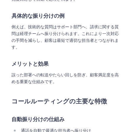
具体的な振り分けの例
例えば、技術的な質問はサポート部門へ、請求に関する質
問は経理チームへ振り分けられます。これにより一次対応
の手間を減らし、顧客は最短で適切な担当者とつながれま
す。
メリットと効果
誤った部署への転送やたらい回しを防ぎ、顧客満足度を高
める重要な仕組みです。
コールルーティングの主要な特徴
自動振り分けの仕組み
通話を自動で最適な担当者へ振り分け