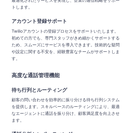
最適化されたサービスを実現し、企業の通信戦略をサポー
トします。
アカウント登録サポート
Twilioアカウントの登録プロセスをサポートいたします。
初めての方でも、専門スタッフがきめ細かくサポートする
ため、スムーズにサービスを導入できます。技術的な疑問
や設定に関する不安を、経験豊富なチームがサポートしま
す。
高度な通話管理機能
待ち行列とルーティング
顧客の問い合わせを効率的に振り分ける待ち行列システム
を提供します。スキルベースのルーティングにより、最適
なエージェントに通話を振り分け、顧客満足度を向上させ
ます。