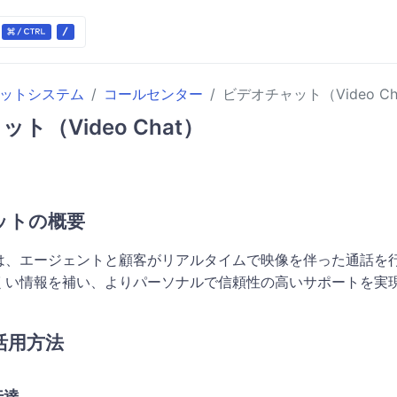
ケットシステム
コールセンター
ビデオチャット（Video Ch
ト（Video Chat）
ットの概要
は、エージェントと顧客がリアルタイムで映像を伴った通話を
くい情報を補い、よりパーソナルで信頼性の高いサポートを実
活用方法
伝達