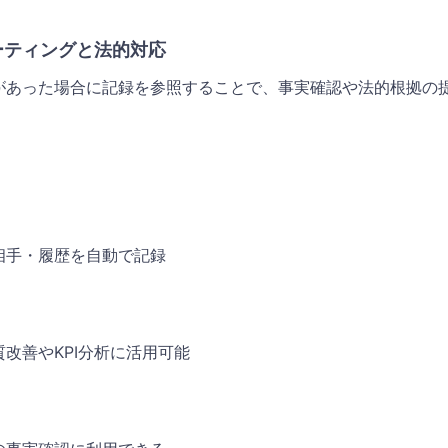
ーティングと法的対応
があった場合に記録を参照することで、事実確認や法的根拠の
相手・履歴を自動で記録
改善やKPI分析に活用可能