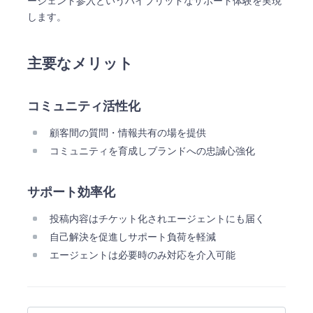
ージェント参入というハイブリッドなサポート体験を実現
します。
主要なメリット
コミュニティ活性化
顧客間の質問・情報共有の場を提供
コミュニティを育成しブランドへの忠誠心強化
サポート効率化
投稿内容はチケット化されエージェントにも届く
自己解決を促進しサポート負荷を軽減
エージェントは必要時のみ対応を介入可能