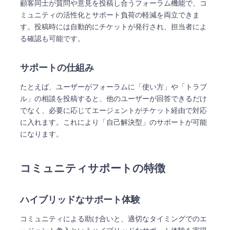
顧客同士が質問や意見を投稿し合うフォーラム機能で、コ
ミュニティの活性化とサポート負荷の軽減を両立できま
す。投稿時には自動的にチケットが発行され、担当者によ
る確認も可能です。
サポートの仕組み
たとえば、ユーザーがフォーラムに「使い方」や「トラブ
ル」の相談を投稿すると、他のユーザーが回答できるだけ
でなく、必要に応じてエージェントがチケット経由で対応
に入れます。これにより「自己解決型」のサポートが可能
になります。
コミュニティサポートの特徴
ハイブリッドなサポート体験
コミュニティによる助け合いと、適切なタイミングでのエ