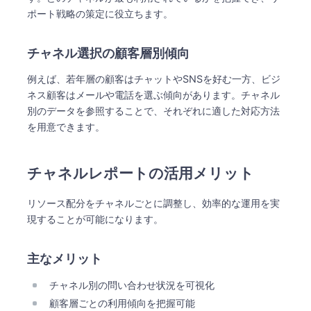
ポート戦略の策定に役立ちます。
チャネル選択の顧客層別傾向
例えば、若年層の顧客はチャットやSNSを好む一方、ビジ
ネス顧客はメールや電話を選ぶ傾向があります。チャネル
別のデータを参照することで、それぞれに適した対応方法
を用意できます。
チャネルレポートの活用メリット
リソース配分をチャネルごとに調整し、効率的な運用を実
現することが可能になります。
主なメリット
チャネル別の問い合わせ状況を可視化
顧客層ごとの利用傾向を把握可能