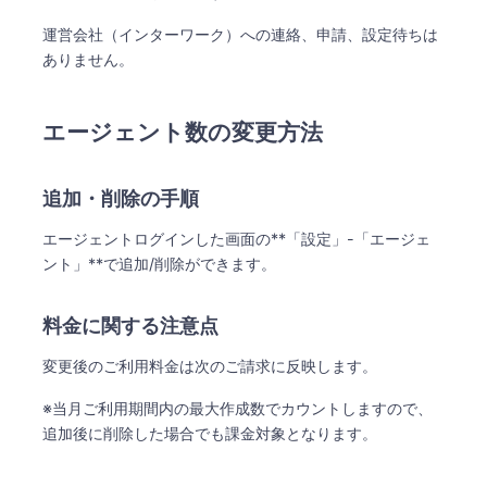
運営会社（インターワーク）への連絡、申請、設定待ちは
ありません。
エージェント数の変更方法
追加・削除の手順
エージェントログインした画面の**「設定」-「エージェ
ント」**​で追加/削除ができます。
料金に関する注意点
変更後のご利用料金は次のご請求に反映します。
※当月ご利用期間内の最大作成数でカウントしますので、
追加後に削除した場合でも課金対象となります。