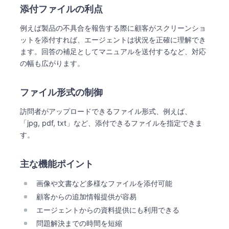
添付ファイルの利点
例えば製品の不具合を報告する際に顧客がスクリーンショ
ットを添付すれば、エージェントは状況を正確に理解でき
ます。回答の補足としてマニュアルを送付するなど、対応
の幅も広がります。
ファイル形式の制御
訪問者がアップロードできるファイル形式、例えば、
「jpg, pdf, txt」など、添付できるファイルを指定できま
す。
主な機能ポイント
画像や文書など多様なファイルを添付可能
顧客からの追加情報提供が容易
エージェントからの資料提供にも利用できる
問題解決までの時間を短縮