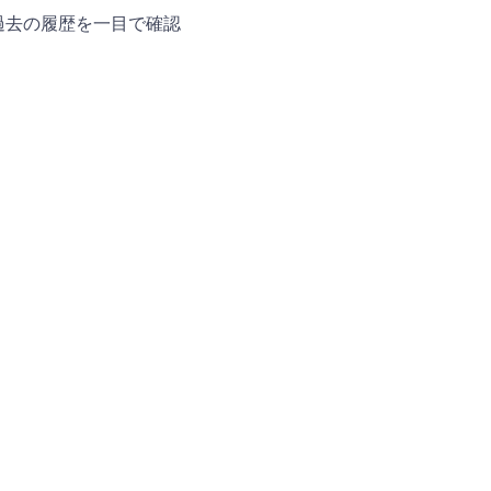
過去の履歴を一目で確認