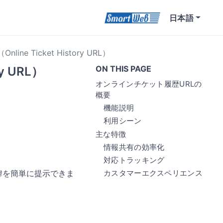
日本語
e Ticket History URL）
ON THIS PAGE
y URL）
オンラインチケット履歴URLの
概要
機能説明
利用シーン
主な特徴
情報共有の効率化
対応トラッキング
緯を簡単に提示できま
カスタマーエクスペリエンス