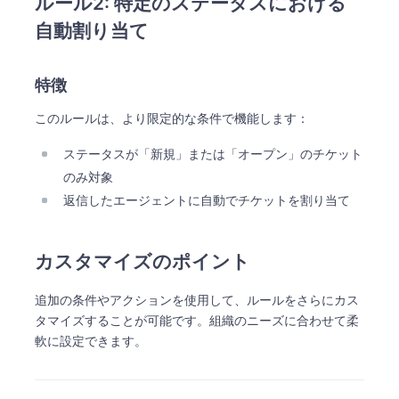
ルール2: 特定のステータスにおける
自動割り当て
特徴
このルールは、より限定的な条件で機能します：
ステータスが「新規」または「オープン」のチケット
のみ対象
返信したエージェントに自動でチケットを割り当て
カスタマイズのポイント
追加の条件やアクションを使用して、ルールをさらにカス
タマイズすることが可能です。組織のニーズに合わせて柔
軟に設定できます。