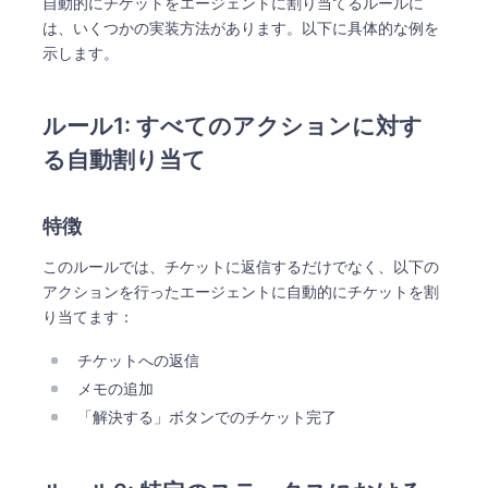
自動的にチケットをエージェントに割り当てるルールに
は、いくつかの実装方法があります。以下に具体的な例を
示します。
ルール1: すべてのアクションに対す
る自動割り当て
特徴
このルールでは、チケットに返信するだけでなく、以下の
アクションを行ったエージェントに自動的にチケットを割
り当てます：
チケットへの返信
メモの追加
「解決する」ボタンでのチケット完了