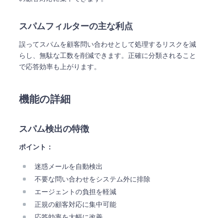
スパムフィルターの主な利点
誤ってスパムを顧客問い合わせとして処理するリスクを減
らし、無駄な工数を削減できます。正確に分類されること
で応答効率も上がります。
機能の詳細
スパム検出の特徴
ポイント：
迷惑メールを自動検出
不要な問い合わせをシステム外に排除
エージェントの負担を軽減
正規の顧客対応に集中可能
応答効率を大幅に改善