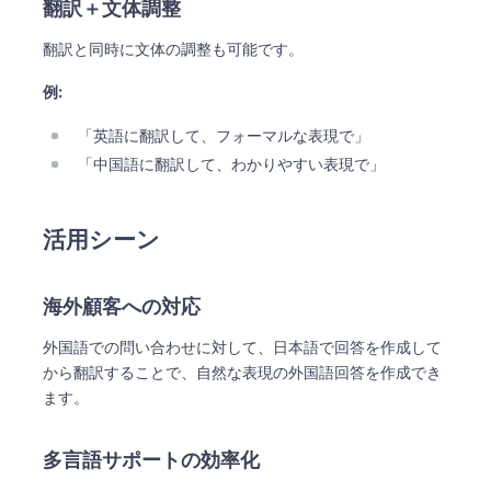
翻訳＋文体調整
翻訳と同時に文体の調整も可能です。
例:
「英語に翻訳して、フォーマルな表現で」
「中国語に翻訳して、わかりやすい表現で」
活用シーン
海外顧客への対応
外国語での問い合わせに対して、日本語で回答を作成して
から翻訳することで、自然な表現の外国語回答を作成でき
ます。
多言語サポートの効率化