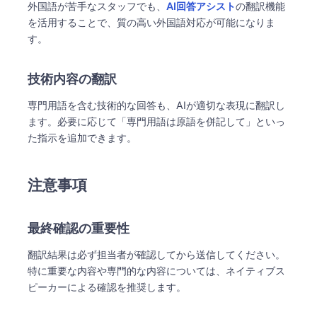
外国語が苦手なスタッフでも、
AI回答アシスト
の翻訳機能
を活用することで、質の高い外国語対応が可能になりま
す。
技術内容の翻訳
専門用語を含む技術的な回答も、AIが適切な表現に翻訳し
ます。必要に応じて「専門用語は原語を併記して」といっ
た指示を追加できます。
注意事項
最終確認の重要性
翻訳結果は必ず担当者が確認してから送信してください。
特に重要な内容や専門的な内容については、ネイティブス
ピーカーによる確認を推奨します。