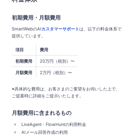
初期費用・月額費用
SmartWebのAI
カスタマーサポート
は、以下の料金体系で
提供しています。
項目
費用
初期費用
20万円（税別）〜
月額費用
2万円（税別）〜
※具体的な費用は、お客さまのご要望をお伺いした上で、
ご提案時に詳細をご提示いたします。
月額費用に含まれるもの
LiveAgent・FlowHuntの利用料金
AIメール回答作成の利用