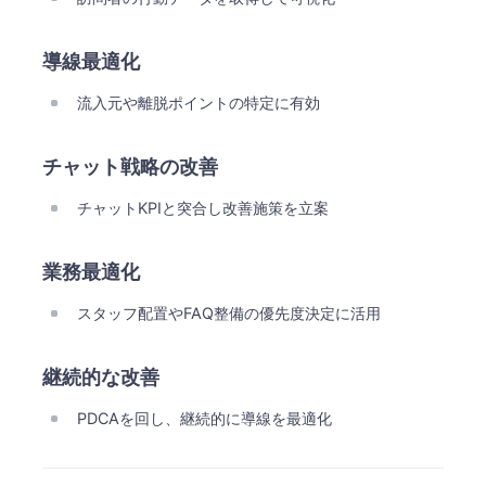
導線最適化
流入元や離脱ポイントの特定に有効
チャット戦略の改善
チャットKPIと突合し改善施策を立案
業務最適化
スタッフ配置やFAQ整備の優先度決定に活用
継続的な改善
PDCAを回し、継続的に導線を最適化