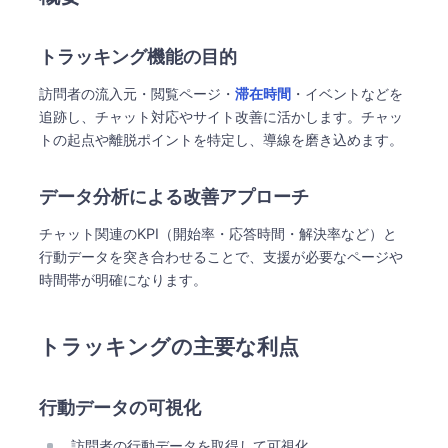
トラッキング機能の目的
訪問者の流入元・閲覧ページ・
滞在時間
・イベントなどを
追跡し、チャット対応やサイト改善に活かします。チャッ
トの起点や離脱ポイントを特定し、導線を磨き込めます。
データ分析による改善アプローチ
チャット関連のKPI（開始率・応答時間・解決率など）と
行動データを突き合わせることで、支援が必要なページや
時間帯が明確になります。
トラッキングの主要な利点
行動データの可視化
訪問者の行動データを取得して可視化