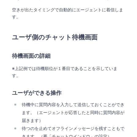
空きが出たタイミングで自動的にエージェントに着信しま
す。
ユーザ側のチャット待機画面
待機画面の詳細
※上記例では待機順位が１番目であることを示していま
す。
ユーザができる操作
待機中に質問内容を入力して送信しておくことができ
ます。（エージェントが応答したと同時に質問内容が
届きます）
待つのを止めてオフラインメッセージを残すこともで
きます。（要「チャットウインドウ」の設定）