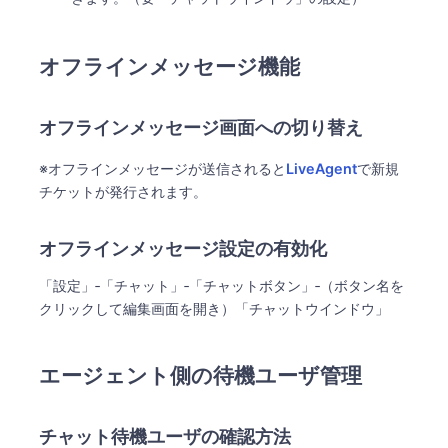
オフラインメッセージ機能
オフラインメッセージ画面への切り替え
※オフラインメッセージが送信されると
LiveAgent
で新規
チケットが発行されます。
オフラインメッセージ設定の有効化
「設定」‐「チャット」‐「チャットボタン」‐（ボタン名を
クリックして編集画面を開き）「チャットウインドウ」
エージェント側の待機ユーザ管理
チャット待機ユーザの確認方法