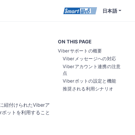
日本語
ON THIS PAGE
Viberサポートの概要
Viberメッセージへの対応
Viberアカウント連携の注意
点
Viberボットの設定と機能
推奨される利用シナリオ
に紐付けられたViberア
erボットを利用すること