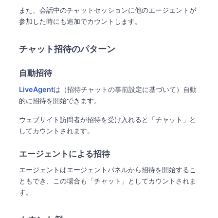
また、会話中のチャットセッションに他のエージェントが
参加した時にも追加でカウントします。
チャット招待のパターン
自動招待
LiveAgent
は（招待チャットの事前設定に基づいて）自動
的に招待を開始できます。
ウェブサイト訪問者が招待を受け入れると「チャット」と
してカウントされます。
エージェントによる招待
エージェントはエージェントパネルから招待を開始するこ
ともでき、この場合も「チャット」としてカウントされま
す。