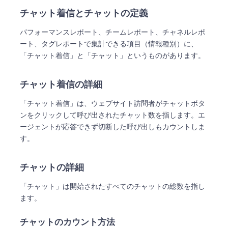
チャット着信とチャットの定義
パフォーマンスレポート、チームレポート、チャネルレポ
ート、タグレポートで集計できる項目（情報種別）に、
「チャット着信」と「チャット」というものがあります。
チャット着信の詳細
「チャット着信」は、ウェブサイト訪問者がチャットボタ
ンをクリックして呼び出されたチャット数を指します。エ
ージェントが応答できず切断した呼び出しもカウントしま
す。
チャットの詳細
「チャット」は開始されたすべてのチャットの総数を指し
ます。
チャットのカウント方法