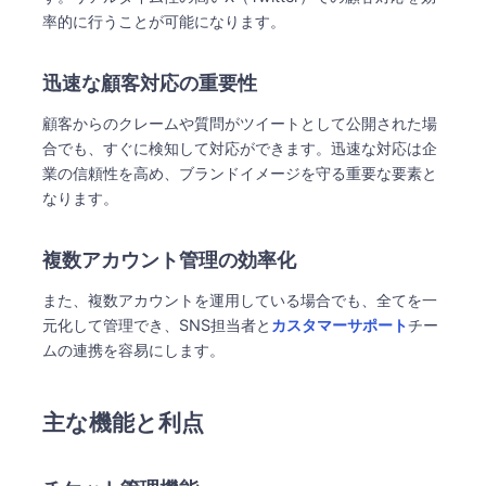
率的に行うことが可能になります。
迅速な顧客対応の重要性
顧客からのクレームや質問がツイートとして公開された場
合でも、すぐに検知して対応ができます。迅速な対応は企
業の信頼性を高め、ブランドイメージを守る重要な要素と
なります。
複数アカウント管理の効率化
また、複数アカウントを運用している場合でも、全てを一
元化して管理でき、SNS担当者と
カスタマーサポート
チー
ムの連携を容易にします。
主な機能と利点