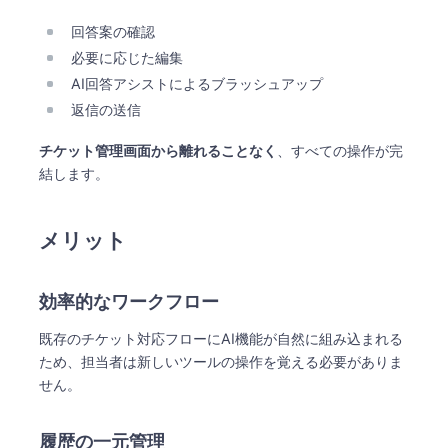
回答案の確認
必要に応じた編集
AI回答アシストによるブラッシュアップ
返信の送信
チケット管理画面から離れることなく
、すべての操作が完
結します。
メリット
効率的なワークフロー
既存のチケット対応フローにAI機能が自然に組み込まれる
ため、担当者は新しいツールの操作を覚える必要がありま
せん。
履歴の一元管理