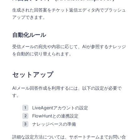
生成された回答案をチケット返信エディタ内でブラッシュ
アップできます。
自動化ルール
受信メールの宛先や内容に応じて、AIが参照するナレッジ
を自動的に切り替えられます。
セットアップ
AIメール回答作成を利用するには、以下の設定が必要で
す。
LiveAgentアカウントの設定
FlowHuntとの連携設定
ナレッジベースの準備
詳細な設定方法については、サポートチームまでお問い合