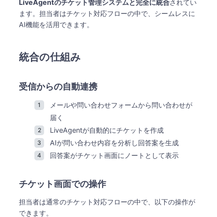
セットアップ
LiveAgentのチケット管理システムと完全に統合
​されてい
ます。担当者はチケット対応フローの中で、シームレスに
関連情報
AI機能を活用できます。
統合の仕組み
受信からの自動連携
メールや問い合わせフォームから問い合わせが
届く
LiveAgentが自動的にチケットを作成
AIが問い合わせ内容を分析し回答案を生成
回答案がチケット画面にノートとして表示
チケット画面での操作
担当者は通常のチケット対応フローの中で、以下の操作が
できます。