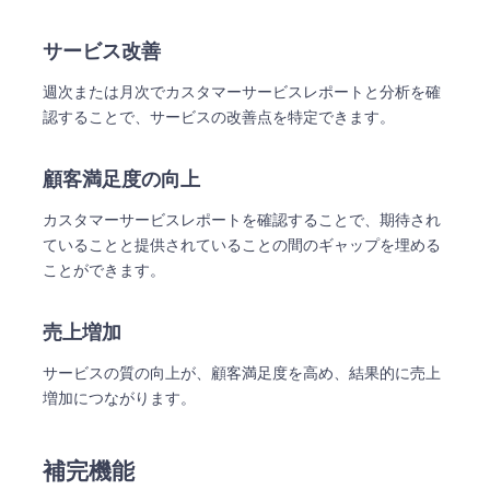
サービス改善
週次または月次でカスタマーサービスレポートと分析を確
認することで、サービスの改善点を特定できます。
顧客満足度の向上
カスタマーサービスレポートを確認することで、期待され
ていることと提供されていることの間のギャップを埋める
ことができます。
売上増加
サービスの質の向上が、顧客満足度を高め、結果的に売上
増加につながります。
補完機能