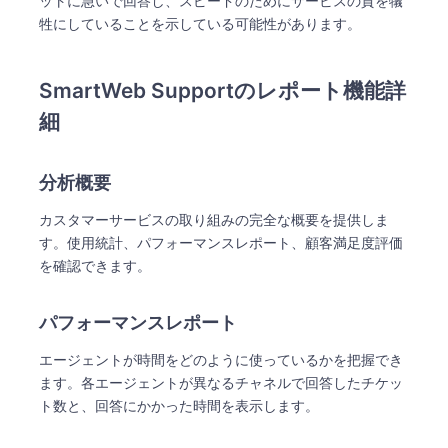
ットに急いで回答し、スピードのためにサービスの質を犠
牲にしていることを示している可能性があります。
SmartWeb Supportのレポート機能詳
細
分析概要
カスタマーサービスの取り組みの完全な概要を提供しま
す。使用統計、パフォーマンスレポート、顧客満足度評価
を確認できます。
パフォーマンスレポート
エージェントが時間をどのように使っているかを把握でき
ます。各エージェントが異なるチャネルで回答したチケッ
ト数と、回答にかかった時間を表示します。