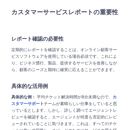
カスタマーサービスレポートの重要性
レポート確認の必要性
定期的にレポートを確認することは、オンライン顧客サー
ビスソフトウェアを使用している場合必須です。これによ
り、ビジネス慣行、製品、提供するサービスを改善しなが
ら、顧客のニーズと期待に確実に応えることができます。
具体的な活用例
具体的な例：
平均チケット解決時間が8分未満なので、
カ
スタマーサポート
チームが素晴らしい仕事をしていると思
っているとします。しかし、詳しく調べてエージェントレ
ビューを確認すると、エージェントが何度も否定的にレビ
ューされていることに気づきます。これは、すべてのチケ