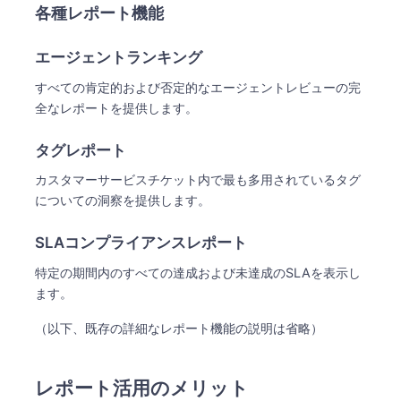
各種レポート機能
エージェントランキング
すべての肯定的および否定的なエージェントレビューの完
全なレポートを提供します。
タグレポート
カスタマーサービスチケット内で最も多用されているタグ
についての洞察を提供します。
SLAコンプライアンスレポート
特定の期間内のすべての達成および未達成のSLAを表示し
ます。
（以下、既存の詳細なレポート機能の説明は省略）
レポート活用のメリット