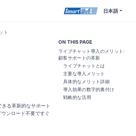
日本語
ット
ON THIS PAGE
ライブチャット導入のメリット:
顧客サポートの革新
ライブチャットとは
主要な導入メリット
具体的なメリット詳細
導入効果の数字的裏付け
戦略的な活用
できる革新的なサポート
ダウンロード不要ですぐ