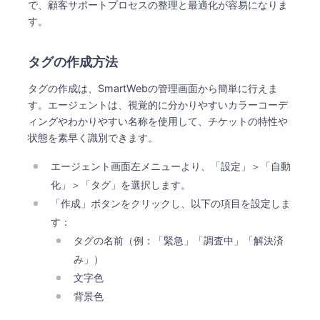
で、顧客サポートプロセスの整理と最適化が容易になりま
す。
タグの作成方法
タグの作成は、SmartWebの管理画面から簡単に行えま
す。エージェントは、視覚的に分かりやすいカラーコーデ
ィングやわかりやすい名称を使用して、チケットの特性や
状態を素早く識別できます。
エージェント画面左メニューより、「設定」＞「自動
化」＞「タグ」を選択します。
「作成」ボタンをクリックし、以下の項目を設定しま
す：
タグの名前（例：「緊急」「調査中」「解決済
み」）
文字色
背景色