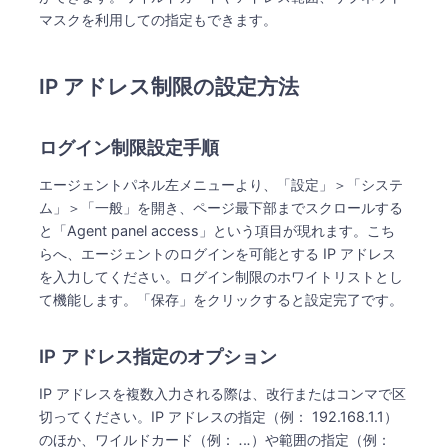
マスクを利用しての指定もできます。
IP アドレス制限の設定方法
ログイン制限設定手順
エージェントパネル左メニューより、「設定」＞「システ
ム」＞「一般」を開き、ページ最下部までスクロールする
と「Agent panel access」という項目が現れます。こち
らへ、エージェントのログインを可能とする IP アドレス
を入力してください。ログイン制限のホワイトリストとし
て機能します。「保存」をクリックすると設定完了です。
IP アドレス指定のオプション
IP アドレスを複数入力される際は、改行またはコンマで区
切ってください。IP アドレスの指定（例： 192.168.1.1）
のほか、ワイルドカード（例：
.
.
.
）や範囲の指定（例：