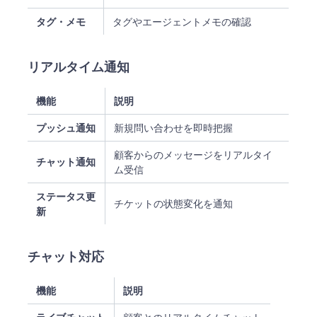
タグ・メモ
タグやエージェントメモの確認
リアルタイム通知
機能
説明
プッシュ通知
新規問い合わせを即時把握
顧客からのメッセージをリアルタイ
チャット通知
ム受信
ステータス更
チケットの状態変化を通知
新
チャット対応
機能
説明