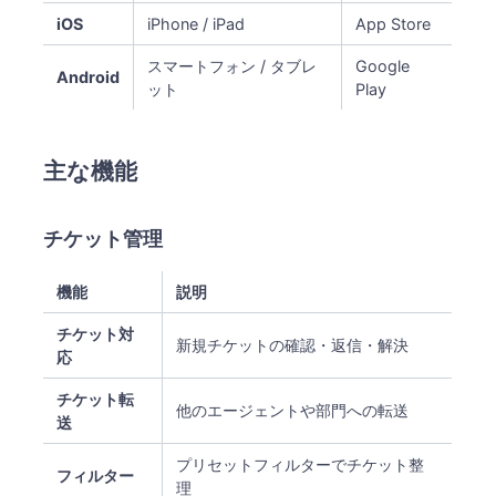
iOS
iPhone / iPad
App Store
スマートフォン / タブレ
Google
Android
ット
Play
主な機能
チケット管理
機能
説明
チケット対
新規チケットの確認・返信・解決
応
チケット転
他のエージェントや部門への転送
送
プリセットフィルターでチケット整
フィルター
理