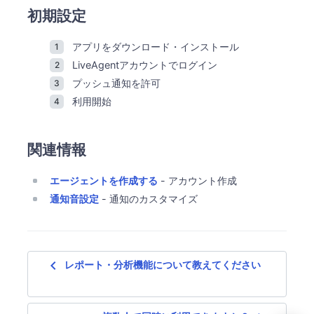
初期設定
アプリをダウンロード・インストール
LiveAgentアカウントでログイン
プッシュ通知を許可
利用開始
関連情報
エージェントを作成する
- アカウント作成
通知音設定
- 通知のカスタマイズ
navigate_before
レポート・分析機能について教えてください