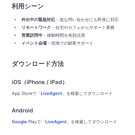
利用シーン
外出中の緊急対応
- 急な問い合わせにも即座に対応
リモートワーク
- 自宅やカフェからサポート業務
営業訪問中
- 移動時間を有効活用
イベント会場
- 現地での顧客サポート
ダウンロード方法
iOS（iPhone / iPad）
App Storeで「
LiveAgent
」を検索してダウンロード
Android
Google
Playで「
LiveAgent
」を検索してダウンロード